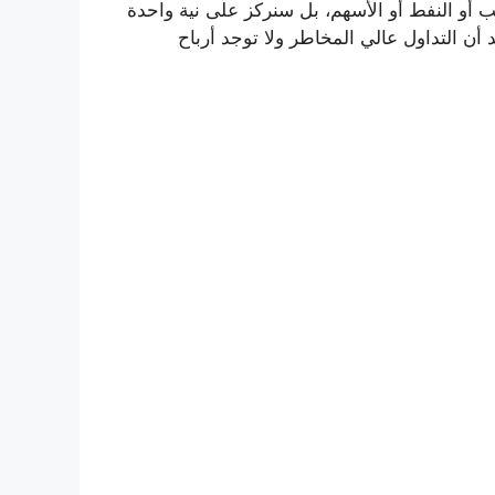
 أو النفط أو الأسهم، بل سنركز على نية واحدة
لتجربة، مع التأكيد أن التداول عالي المخاطر ولا توجد أرباح