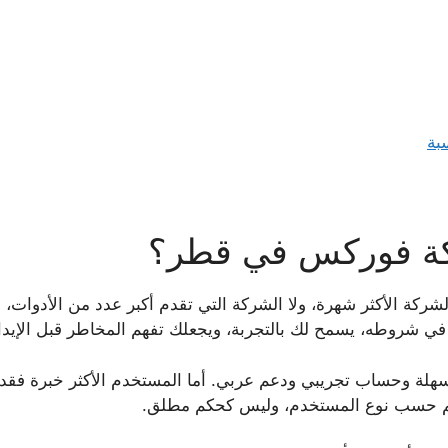
بة
كة فوركس في قطر؟
الأكثر شهرة، ولا الشركة التي تقدم أكبر عدد من الأدوات، ولا
ي شروطه، يسمح لك بالتجربة، ويجعلك تفهم المخاطر قبل الإيدا
ة وحساب تجريبي ودعم عربي. أما المستخدم الأكثر خبرة فقد يهتم
فهم حسب نوع المستخدم، وليس كحكم مطلق.