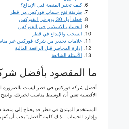
كيف تختبر المنصة قبل الإيداع؟
طريقة فتح حساب فوركس من قطر
خطة أول 30 يوم في الفوركس
الحساب الإسلامي في الفوركس
السحب والإيداع في قطر
علامات تحذير من شركة فوركس غير مناس
إدارة المخاطر قبل الرافعة المالية
الأسئلة الشائعة
ما المقصود بأفضل شر
أفضل شركة فوركس في قطر ليست بالضرورة الشركة 
الأفضلية تعني أن الوسيط مناسب لخبرتك، واضح ف
المستخدم المبتدئ في قطر قد يحتاج إلى منصة سهل
وإدارة الحساب. لذلك كلمة “أفضل” يجب أن تُ