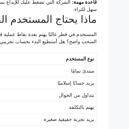
قاعدة مهمة:
الشركة التي تضغط عليك للإيداع بسرعة
سهل للثراء.
ماذا يحتاج المستخدم 
المستخدم في قطر غالبًا يهتم بعدة نقاط عملي
السحب واضح؟ هل أستطيع البدء بحساب تجريبي؟ و
نوع المستخدم
مبتدئ تمامًا
يريد حسابًا إسلاميًا
يتداول من الجوال
يهتم بالتكلفة
يريد تجربة حقيقية صغيرة