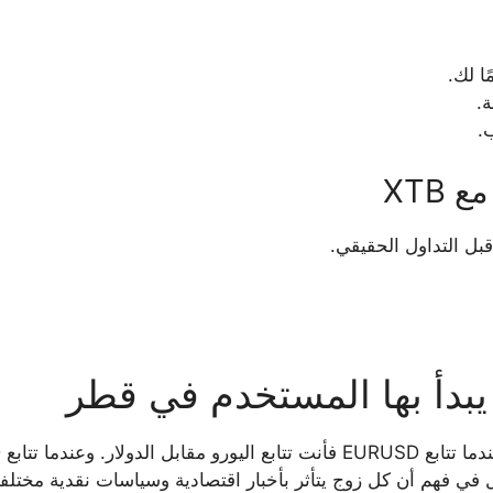
ا لك.
.
.
XTB
قبل التداول الحقيقي.
 يبدأ بها المستخدم في قطر
 في فهم أن كل زوج يتأثر بأخبار اقتصادية وسياسات نقدية مختلفة