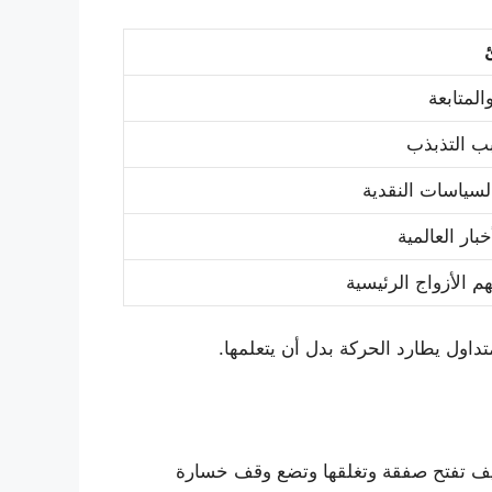
لمتابعة
بب التذبذب
السياسات النقدية
خبار العالمية
هم الأزواج الرئيسية
متداول يطارد الحركة بدل أن يتعلمها.
 كيف تفتح صفقة وتغلقها وتضع وقف خسارة