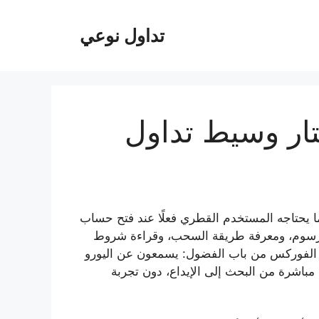
تداول نوعي
 قطر 2026: كيف تختار وسيط تداول
ا يحتاجه المستخدم القطري فعلًا عند فتح حساب
الرسوم، ومعرفة طريقة السحب، وقراءة شروط
م الفوركس من باب الفضول: يسمعون عن اليورو
 مباشرة من البحث إلى الإيداع، دون تجربة