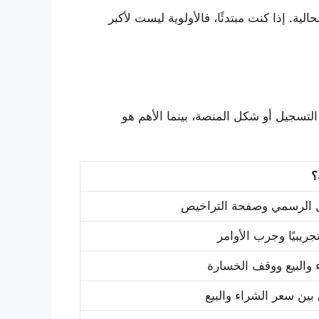
 إذا كنت مبتدئًا، فالأولوية ليست لأكبر
سجيل أو شكل المنصة، بينما الأهم هو
؟
 الرسمي وصفحة التراخيص
جريبيًا وجرب الأوامر
ء والبيع ووقف الخسارة
بين سعر الشراء والبيع