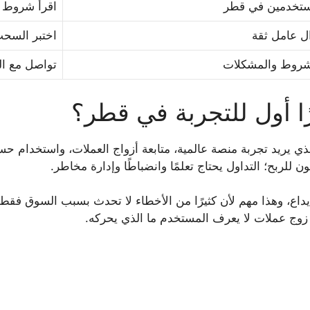
مستخدمين في قطر
اقرأ شروط ا
ل عامل ثقة
اختبر السحب
شروط والمشكلات
تواصل مع ال
 في قطر الذي يريد تجربة منصة عالمية، متابعة أزواج العملات، واست
ة قبل الإيداع، وهذا مهم لأن كثيرًا من الأخطاء لا تحدث بسبب السو
زوج عملات لا يعرف المستخدم ما الذي يحركه.