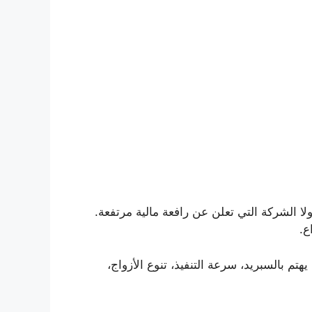
 الشركة التي تعلن عن رافعة مالية مرتفعة.
ع.
 بالسبريد، سرعة التنفيذ، تنوع الأزواج،