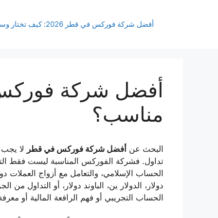
نتقل
لى
أفضل شركة فوركس في قطر 2026: كيف تختار وسيط تداول مناسب؟
لمحتوى
مناسب؟
البحث عن
أفضل شركة فوركس في قطر
لا يجب أ
تداول. فشركة الفوركس المناسبة ليست فقط الت
الحساب الإسلامي، والتعامل مع أزواج العملات
دولار، الدولار ين، الباوند دولار، أو التداول م
الحساب التجريبي أو فهم الرافعة المالية أو معرفة 