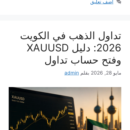
أضف تعليق
تداول الذهب في الكويت
2026: دليل XAUUSD
وفتح حساب تداول
مايو 28, 2026
بقلم
admin