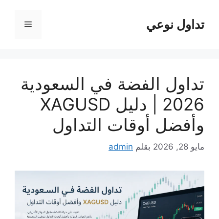
نتقل
لى
تداول نوعي
القائمة
لمحتوى
تداول الفضة في السعودية
2026 | دليل XAGUSD
وأفضل أوقات التداول
مايو 28, 2026
بقلم
admin