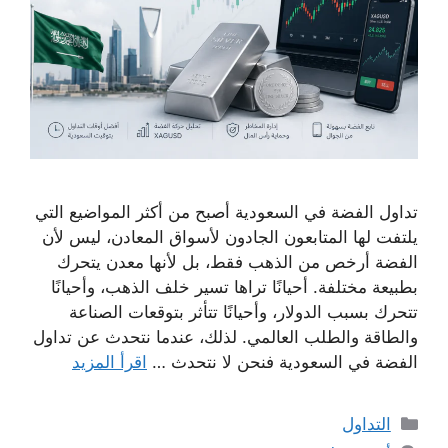
تداول الفضة في السعودية أصبح من أكثر المواضيع التي
يلتفت لها المتابعون الجادون لأسواق المعادن، ليس لأن
الفضة أرخص من الذهب فقط، بل لأنها معدن يتحرك
بطبيعة مختلفة. أحيانًا تراها تسير خلف الذهب، وأحيانًا
تتحرك بسبب الدولار، وأحيانًا تتأثر بتوقعات الصناعة
والطاقة والطلب العالمي. لذلك، عندما نتحدث عن تداول
الفضة في السعودية فنحن لا نتحدث …
اقرأ المزيد
التصنيفات
التداول