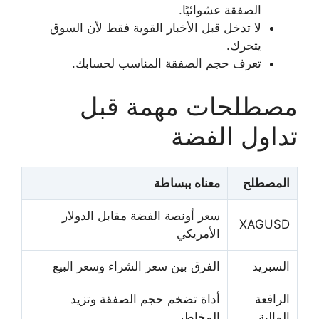
الصفقة عشوائيًا.
لا تدخل قبل الأخبار القوية فقط لأن السوق
يتحرك.
تعرف حجم الصفقة المناسب لحسابك.
مصطلحات مهمة قبل
تداول الفضة
المصطلح
معناه ببساطة
سعر أونصة الفضة مقابل الدولار
XAGUSD
الأمريكي
السبريد
الفرق بين سعر الشراء وسعر البيع
الرافعة
أداة تضخم حجم الصفقة وتزيد
المالية
المخاطر