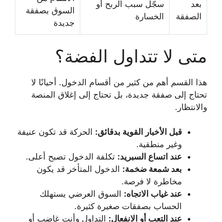
بعد
سجّل سبب الربح أو
السوق بصفقة
الصفقة
الخسارة
جديدة
متى لا تتداول الفضة؟
هذا القسم أهم من كثير من أقسام الدخول. أحيانًا لا
تحتاج إلى صفقة جديدة، بل تحتاج إلى إغلاق المنصة
والانتظار.
قبل الأخبار القوية بدقائق:
الحركة قد تكون عنيفة
وغير منطقية.
عند اتساع السبريد:
تكلفة الدخول تصبح أعلى.
بعد شمعة ضخمة:
الدخول المتأخر قد يكون
مخاطرة لا فرصة.
عند غياب الاتجاه:
السوق العرضي يستهلك
الحساب بصفقات صغيرة كثيرة.
عند التعب أو الانفعال:
التداول وأنت غاضب أو