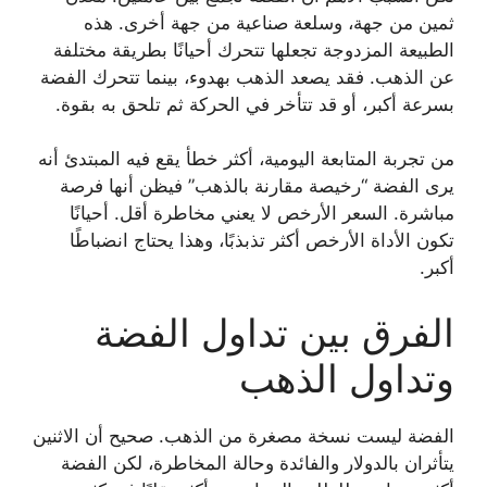
ثمين من جهة، وسلعة صناعية من جهة أخرى. هذه
الطبيعة المزدوجة تجعلها تتحرك أحيانًا بطريقة مختلفة
عن الذهب. فقد يصعد الذهب بهدوء، بينما تتحرك الفضة
بسرعة أكبر، أو قد تتأخر في الحركة ثم تلحق به بقوة.
من تجربة المتابعة اليومية، أكثر خطأ يقع فيه المبتدئ أنه
يرى الفضة “رخيصة مقارنة بالذهب” فيظن أنها فرصة
مباشرة. السعر الأرخص لا يعني مخاطرة أقل. أحيانًا
تكون الأداة الأرخص أكثر تذبذبًا، وهذا يحتاج انضباطًا
أكبر.
الفرق بين تداول الفضة
وتداول الذهب
الفضة ليست نسخة مصغرة من الذهب. صحيح أن الاثنين
يتأثران بالدولار والفائدة وحالة المخاطرة، لكن الفضة