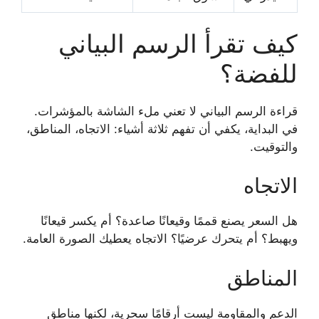
كيف تقرأ الرسم البياني
للفضة؟
قراءة الرسم البياني لا تعني ملء الشاشة بالمؤشرات.
في البداية، يكفي أن تفهم ثلاثة أشياء: الاتجاه، المناطق،
والتوقيت.
الاتجاه
هل السعر يصنع قممًا وقيعانًا صاعدة؟ أم يكسر قيعانًا
ويهبط؟ أم يتحرك عرضيًا؟ الاتجاه يعطيك الصورة العامة.
المناطق
الدعم والمقاومة ليست أرقامًا سحرية، لكنها مناطق