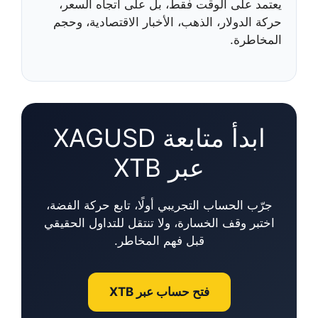
يعتمد على الوقت فقط، بل على اتجاه السعر،
حركة الدولار، الذهب، الأخبار الاقتصادية، وحجم
المخاطرة.
ابدأ متابعة XAGUSD
عبر XTB
جرّب الحساب التجريبي أولًا، تابع حركة الفضة،
اختبر وقف الخسارة، ولا تنتقل للتداول الحقيقي
قبل فهم المخاطر.
فتح حساب عبر XTB