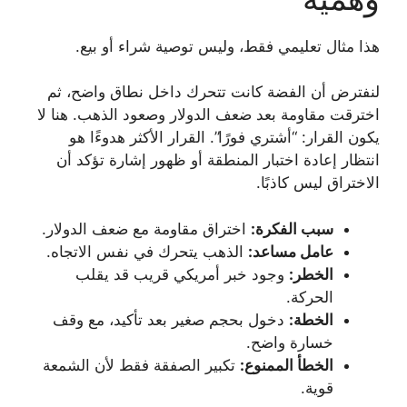
هذا مثال تعليمي فقط، وليس توصية شراء أو بيع.
لنفترض أن الفضة كانت تتحرك داخل نطاق واضح، ثم
اخترقت مقاومة بعد ضعف الدولار وصعود الذهب. هنا لا
يكون القرار: “أشتري فورًا”. القرار الأكثر هدوءًا هو
انتظار إعادة اختبار المنطقة أو ظهور إشارة تؤكد أن
الاختراق ليس كاذبًا.
سبب الفكرة:
اختراق مقاومة مع ضعف الدولار.
عامل مساعد:
الذهب يتحرك في نفس الاتجاه.
الخطر:
وجود خبر أمريكي قريب قد يقلب
الحركة.
الخطة:
دخول بحجم صغير بعد تأكيد، مع وقف
خسارة واضح.
الخطأ الممنوع:
تكبير الصفقة فقط لأن الشمعة
قوية.