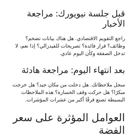
قبل جلسة نيويورك: مراجعة
الأخبار
راجع التقويم الاقتصادي. هل هناك بيانات تضخم؟
وظائف؟ قرار فائدة؟ تصريحات للفيدرالي؟ إذا نعم، لا
تدخل الصفقة وكأن اليوم عادي.
بعد انتهاء اليوم: مراجعة هادئة
سجل ملاحظاتك. هل دخلت من مكان جيد؟ هل خرجت
مبكرًا؟ هل حركت وقف الخسارة؟ هذه الملاحظات
البسيطة تصنع فرقًا أكبر من عشرات المؤشرات.
العوامل المؤثرة على سعر
الفضة