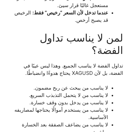
مستعجل غالبًا قرار سيئ.
عندما تدخل لأن السعر “رخيص” فقط:
الرخيص
قد يصبح أرخص.
لمن لا يناسب تداول
الفضة؟
تداول الفضة لا يناسب الجميع. وهذا ليس عيبًا في
الفضة، بل لأن XAGUSD يحتاج هدوءًا وانضباطًا.
لا يناسب من يبحث عن ربح مضمون.
لا يناسب من لا يتحمل التذبذب السريع.
لا يناسب من يدخل بدون وقف خسارة.
لا يناسب من يستخدم أموالًا يحتاجها لمصاريفه
الأساسية.
لا يناسب من يضاعف الصفقة بعد الخسارة