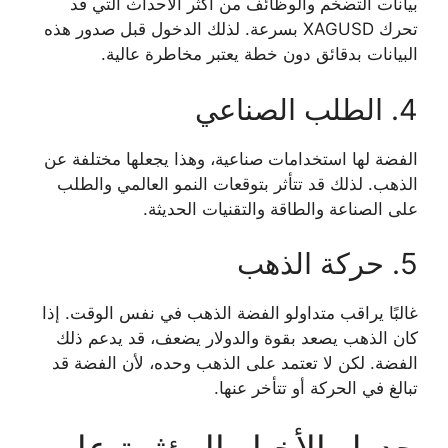
بيانات التضخم والوظائف من أكثر الأحداث التي قد
تحرك XAGUSD بسرعة. لذلك الدخول قبل صدور هذه
البيانات بدقائق دون خطة يعتبر مخاطرة عالية.
4. الطلب الصناعي
الفضة لها استخدامات صناعية، وهذا يجعلها مختلفة عن
الذهب. لذلك قد تتأثر بتوقعات النمو العالمي والطلب
على الصناعة والطاقة والتقنيات الحديثة.
5. حركة الذهب
غالبًا يراقب متداولو الفضة الذهب في نفس الوقت. إذا
كان الذهب يصعد بقوة والدولار يضعف، قد يدعم ذلك
الفضة. لكن لا تعتمد على الذهب وحده، لأن الفضة قد
تبالغ في الحركة أو تتأخر عنها.
جدول الأخبار المؤثرة على