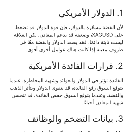
1. الدولار الأمريكي
لأن الفضة مسعّرة بالدولار، فإن قوة الدولار قد تضغط
على XAGUSD، وضعفه قد يدعم المعادن. لكن العلاقة
ليست ثابتة دائمًا، فقد يصعد الدولار والفضة معًا في
ظروف معينة إذا كانت هناك عوامل أخرى أقوى.
2. قرارات الفائدة الأمريكية
الفائدة تؤثر في الدولار والعوائد وشهية المخاطرة. عندما
يتوقع السوق رفع الفائدة، قد يتقوى الدولار ويتأثر الذهب
والفضة. وعندما يتوقع السوق خفض الفائدة، قد تتحسن
شهية المعادن أحيانًا.
3. بيانات التضخم والوظائف