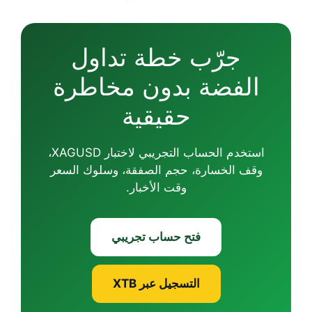
جرّب خطة تداول
الفضة بدون مخاطرة
حقيقية
استخدم الحساب التجريبي لاختبار XAGUSD،
وقف الخسارة، حجم الصفقة، وسلوك السعر
وقت الأخبار.
فتح حساب تجريبي
التسجيل عبر XTB