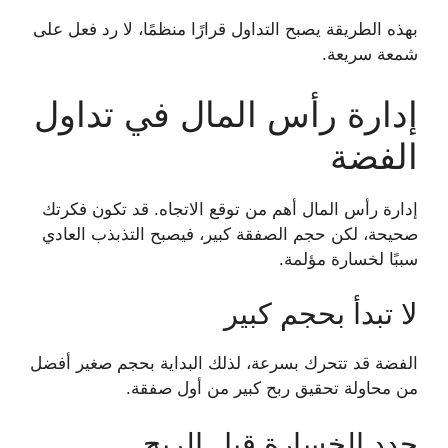
بهذه الطريقة يصبح التداول قرارًا منظمًا، لا رد فعل على
شمعة سريعة.
إدارة رأس المال في تداول
الفضة
إدارة رأس المال أهم من توقع الاتجاه. قد تكون فكرتك
صحيحة، لكن حجم الصفقة كبير، فيصبح التذبذب العادي
سببًا لخسارة مؤلمة.
لا تبدأ بحجم كبير
الفضة قد تتحرك بسرعة، لذلك البداية بحجم صغير أفضل
من محاولة تحقيق ربح كبير من أول صفقة.
حدد الخسارة قبل الربح