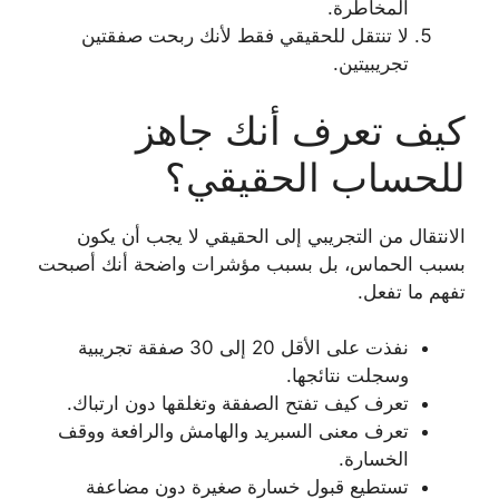
المخاطرة.
لا تنتقل للحقيقي فقط لأنك ربحت صفقتين
تجريبيتين.
كيف تعرف أنك جاهز
للحساب الحقيقي؟
الانتقال من التجريبي إلى الحقيقي لا يجب أن يكون
بسبب الحماس، بل بسبب مؤشرات واضحة أنك أصبحت
تفهم ما تفعل.
نفذت على الأقل 20 إلى 30 صفقة تجريبية
وسجلت نتائجها.
تعرف كيف تفتح الصفقة وتغلقها دون ارتباك.
تعرف معنى السبريد والهامش والرافعة ووقف
الخسارة.
تستطيع قبول خسارة صغيرة دون مضاعفة