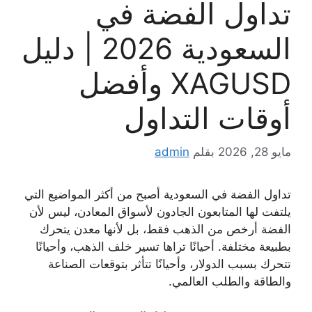
تداول الفضة في
السعودية 2026 | دليل
XAGUSD وأفضل
أوقات التداول
مايو 28, 2026
بقلم
admin
تداول الفضة في السعودية أصبح من أكثر المواضيع التي
يلتفت لها المتابعون الجادون لأسواق المعادن، ليس لأن
الفضة أرخص من الذهب فقط، بل لأنها معدن يتحرك
بطبيعة مختلفة. أحيانًا تراها تسير خلف الذهب، وأحيانًا
تتحرك بسبب الدولار، وأحيانًا تتأثر بتوقعات الصناعة
والطاقة والطلب العالمي.