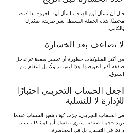
قبل أن تسأل أين الهدف، اسأل أين الخروج إذا كنت
مخطئًا. هذه الجملة البسيطة تغير طريقة تفكيرك
بالكامل.
لا تضاعف بعد الخسارة
من أكثر السلوكيات خطورة أن تخسر صفقة ثم تدخل
صفقة أكبر لتعويضها. هذا ليس تداولًا، بل انتقام من
السوق.
اجعل الحساب التجريبي اختبارًا
للإدارة لا للتسلية
في الحساب التجريبي، جرّب كيف يتغير الحساب عندما
تزيد حجم الصفقة. سترى بنفسك أن المشكلة ليست
دائمًا في التحليل، بل في المخاطرة.