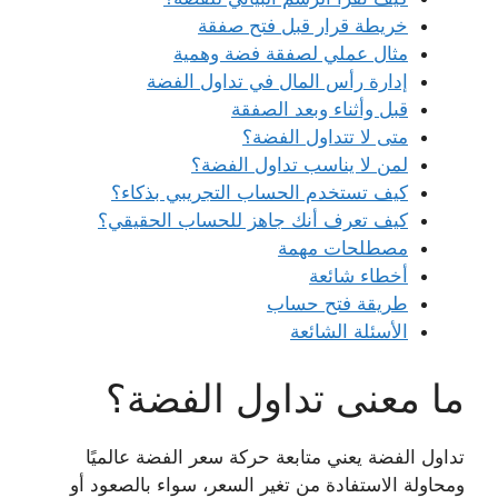
خريطة قرار قبل فتح صفقة
مثال عملي لصفقة فضة وهمية
إدارة رأس المال في تداول الفضة
قبل وأثناء وبعد الصفقة
متى لا تتداول الفضة؟
لمن لا يناسب تداول الفضة؟
كيف تستخدم الحساب التجريبي بذكاء؟
كيف تعرف أنك جاهز للحساب الحقيقي؟
مصطلحات مهمة
أخطاء شائعة
طريقة فتح حساب
الأسئلة الشائعة
ما معنى تداول الفضة؟
تداول الفضة يعني متابعة حركة سعر الفضة عالميًا
ومحاولة الاستفادة من تغير السعر، سواء بالصعود أو