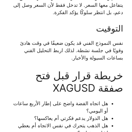
يتفاعل معها السعر. لا تدخل فقط لأن السعر وصل إلى
دعم، بل انتظر سلوكًا يؤكد الفكرة.
التوقيت
نفس النموذج الفني قد يكون ضعيفًا في وقت هادئ
وقويًا في جلسة نشطة. لذلك اربط التحليل الفني
بساعات السيولة والأخبار.
خريطة قرار قبل فتح
صفقة XAGUSD
هل اتجاه الفضة واضح على إطار الأربع ساعات
أو اليومي؟
هل الدولار يدعم فكرتي أم يعاكسها؟
هل الذهب يتحرك في نفس الاتجاه أم يعطي